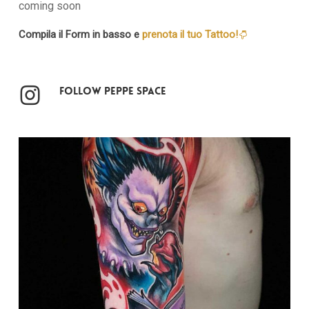
coming soon
Compila il Form in basso e
prenota il tuo Tattoo!
Follow Peppe Space