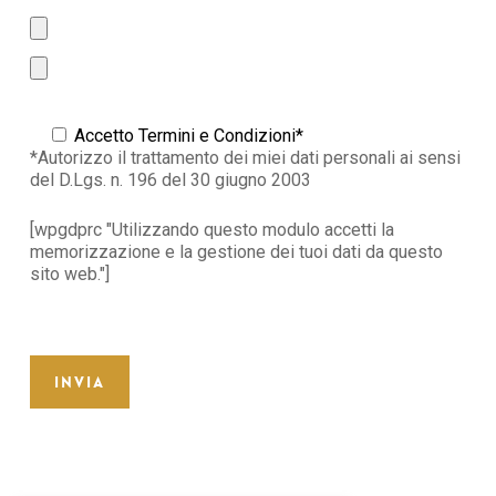
Accetto Termini e Condizioni*
*Autorizzo il trattamento dei miei dati personali ai sensi
del D.Lgs. n. 196 del 30 giugno 2003
[wpgdprc "Utilizzando questo modulo accetti la
memorizzazione e la gestione dei tuoi dati da questo
sito web."]