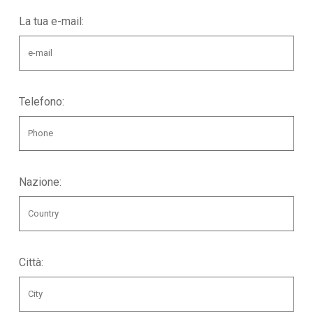
La tua e-mail:
Telefono:
Nazione:
Città: