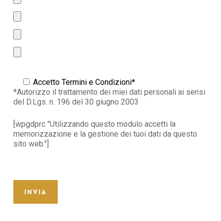
Accetto Termini e Condizioni*
*Autorizzo il trattamento dei miei dati personali ai sensi
del D.Lgs. n. 196 del 30 giugno 2003
[wpgdprc "Utilizzando questo modulo accetti la
memorizzazione e la gestione dei tuoi dati da questo
sito web."]