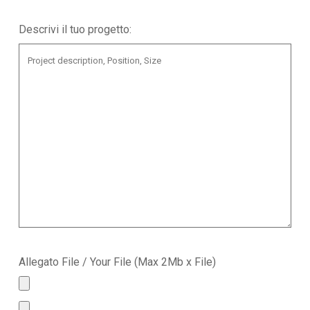
Descrivi il tuo progetto:
Allegato File / Your File (Max 2Mb x File)