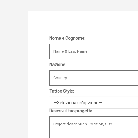
Nome e Cognome:
Nazione:
Tattoo Style:
Descrivi il tuo progetto: