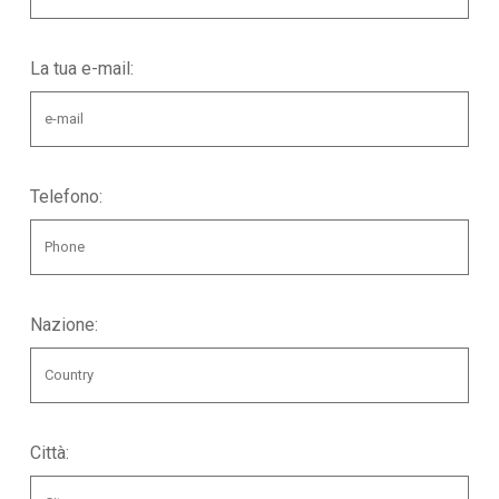
La tua e-mail:
Telefono:
Nazione:
Città: