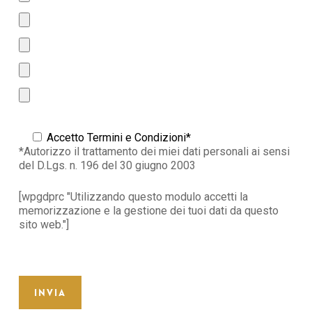
Accetto Termini e Condizioni*
*Autorizzo il trattamento dei miei dati personali ai sensi
del D.Lgs. n. 196 del 30 giugno 2003
[wpgdprc "Utilizzando questo modulo accetti la
memorizzazione e la gestione dei tuoi dati da questo
sito web."]