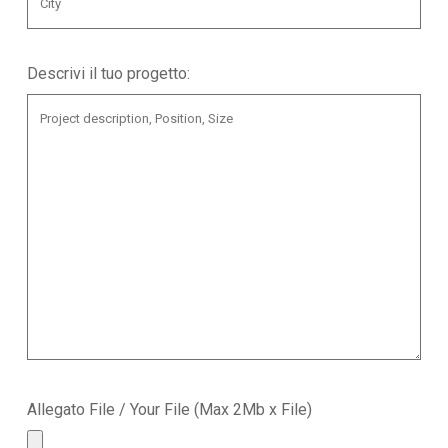
Descrivi il tuo progetto:
Allegato File / Your File (Max 2Mb x File)