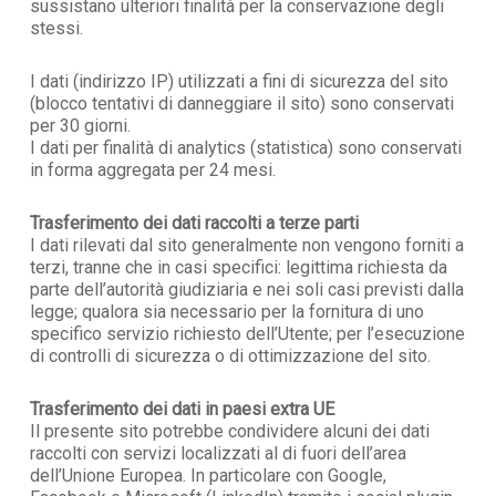
sussistano ulteriori finalità per la conservazione degli
stessi.
I dati (indirizzo IP) utilizzati a fini di sicurezza del sito
(blocco tentativi di danneggiare il sito) sono conservati
per 30 giorni.
I dati per finalità di analytics (statistica) sono conservati
in forma aggregata per 24 mesi.
Trasferimento dei dati raccolti a terze parti
I dati rilevati dal sito generalmente non vengono forniti a
terzi, tranne che in casi specifici: legittima richiesta da
parte dell’autorità giudiziaria e nei soli casi previsti dalla
legge; qualora sia necessario per la fornitura di uno
specifico servizio richiesto dell’Utente; per l’esecuzione
di controlli di sicurezza o di ottimizzazione del sito.
Trasferimento dei dati in paesi extra UE
Il presente sito potrebbe condividere alcuni dei dati
raccolti con servizi localizzati al di fuori dell’area
dell’Unione Europea. In particolare con Google,