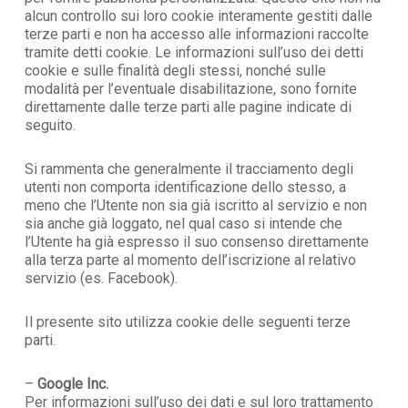
alcun controllo sui loro cookie interamente gestiti dalle
terze parti e non ha accesso alle informazioni raccolte
tramite detti cookie. Le informazioni sull’uso dei detti
cookie e sulle finalità degli stessi, nonché sulle
modalità per l’eventuale disabilitazione, sono fornite
direttamente dalle terze parti alle pagine indicate di
seguito.
Si rammenta che generalmente il tracciamento degli
utenti non comporta identificazione dello stesso, a
meno che l’Utente non sia già iscritto al servizio e non
sia anche già loggato, nel qual caso si intende che
l’Utente ha già espresso il suo consenso direttamente
alla terza parte al momento dell’iscrizione al relativo
servizio (es. Facebook).
Il presente sito utilizza cookie delle seguenti terze
parti.
–
Google Inc.
Per informazioni sull’uso dei dati e sul loro trattamento