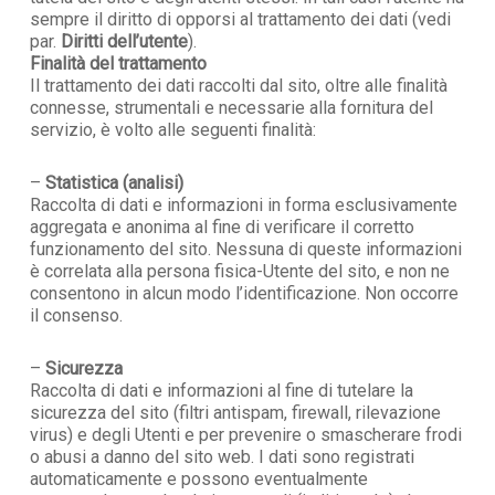
sempre il diritto di opporsi al trattamento dei dati (vedi
par.
Diritti dell’utente
).
Finalità del trattamento
Il trattamento dei dati raccolti dal sito, oltre alle finalità
connesse, strumentali e necessarie alla fornitura del
servizio, è volto alle seguenti finalità:
–
Statistica (analisi)
Raccolta di dati e informazioni in forma esclusivamente
aggregata e anonima al fine di verificare il corretto
funzionamento del sito. Nessuna di queste informazioni
è correlata alla persona fisica-Utente del sito, e non ne
consentono in alcun modo l’identificazione. Non occorre
il consenso.
–
Sicurezza
Raccolta di dati e informazioni al fine di tutelare la
sicurezza del sito (filtri antispam, firewall, rilevazione
virus) e degli Utenti e per prevenire o smascherare frodi
o abusi a danno del sito web. I dati sono registrati
automaticamente e possono eventualmente