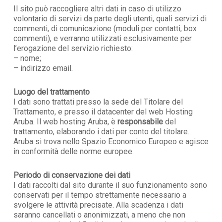
Il sito può raccogliere altri dati in caso di utilizzo
volontario di servizi da parte degli utenti, quali servizi di
commenti, di comunicazione (moduli per contatti, box
commenti), e verranno utilizzati esclusivamente per
l’erogazione del servizio richiesto:
– nome;
– indirizzo email.
Luogo del trattamento
I dati sono trattati presso la sede del Titolare del
Trattamento, e presso il datacenter del web Hosting
Aruba. Il web hosting Aruba, è
responsabile
del
trattamento, elaborando i dati per conto del titolare.
Aruba si trova nello Spazio Economico Europeo e agisce
in conformità delle norme europee.
Periodo di conservazione dei dati
I dati raccolti dal sito durante il suo funzionamento sono
conservati per il tempo strettamente necessario a
svolgere le attività precisate. Alla scadenza i dati
saranno cancellati o anonimizzati, a meno che non