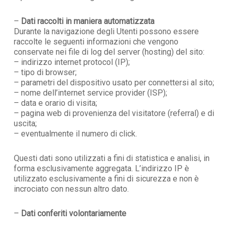
–
Dati raccolti in maniera automatizzata
Durante la navigazione degli Utenti possono essere
raccolte le seguenti informazioni che vengono
conservate nei file di log del server (hosting) del sito:
– indirizzo internet protocol (IP);
– tipo di browser;
– parametri del dispositivo usato per connettersi al sito;
– nome dell’internet service provider (ISP);
– data e orario di visita;
– pagina web di provenienza del visitatore (referral) e di
uscita;
– eventualmente il numero di click.
Questi dati sono utilizzati a fini di statistica e analisi, in
forma esclusivamente aggregata. L’indirizzo IP è
utilizzato esclusivamente a fini di sicurezza e non è
incrociato con nessun altro dato.
–
Dati conferiti volontariamente