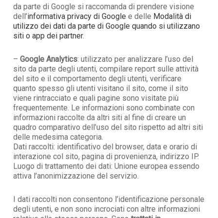
da parte di Google si raccomanda di prendere visione
dell’
informativa privacy di Google
e delle
Modalità di
utilizzo dei dati da parte di Google quando si utilizzano
siti o app dei partner
.
–
Google
Analytics
: utilizzato per analizzare l’uso del
sito da parte degli utenti, compilare report sulle attività
del sito e il comportamento degli utenti, verificare
quanto spesso gli utenti visitano il sito, come il sito
viene rintracciato e quali pagine sono visitate più
frequentemente. Le informazioni sono combinate con
informazioni raccolte da altri siti al fine di creare un
quadro comparativo dell’uso del sito rispetto ad altri siti
delle medesima categoria.
Dati raccolti: identificativo del browser, data e orario di
interazione col sito, pagina di provenienza, indirizzo IP.
Luogo di trattamento dei dati: Unione europea essendo
attiva l’anonimizzazione del servizio.
I dati raccolti non consentono l’identificazione personale
degli utenti, e non sono incrociati con altre informazioni