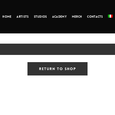
Home
Artists
Studios
Academy
Merch
Contacts
Return To Shop