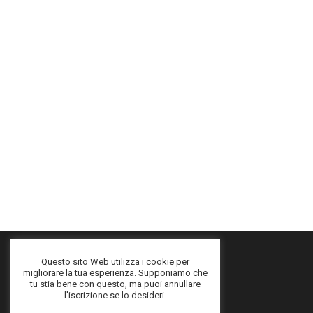
Questo sito Web utilizza i cookie per
migliorare la tua esperienza. Supponiamo che
tu stia bene con questo, ma puoi annullare
l'iscrizione se lo desideri.