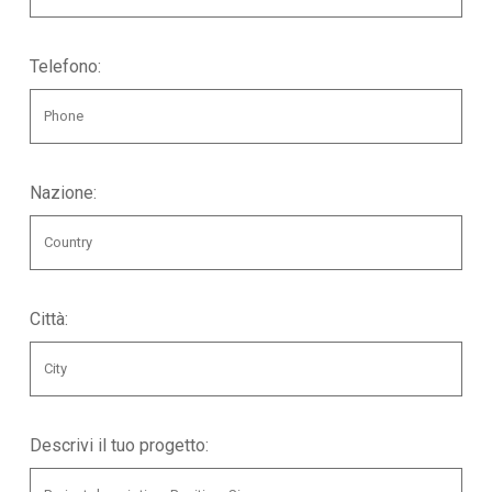
Telefono:
Nazione:
Città:
Descrivi il tuo progetto: