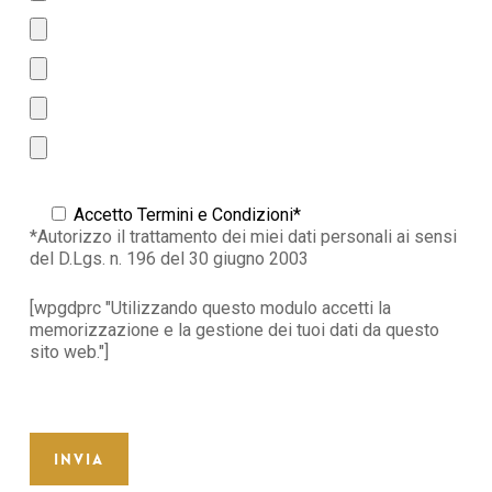
Accetto Termini e Condizioni*
*Autorizzo il trattamento dei miei dati personali ai sensi
del D.Lgs. n. 196 del 30 giugno 2003
[wpgdprc "Utilizzando questo modulo accetti la
memorizzazione e la gestione dei tuoi dati da questo
sito web."]