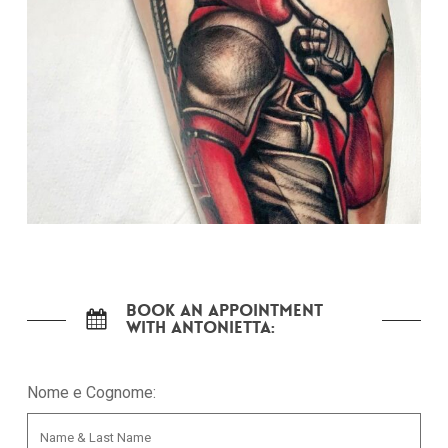
Book an appointment
with Antonietta:
Nome e Cognome: