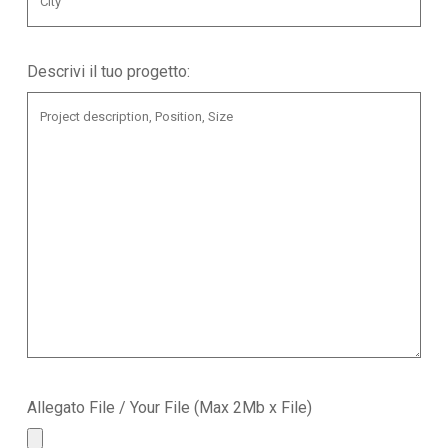
Descrivi il tuo progetto:
Allegato File / Your File (Max 2Mb x File)