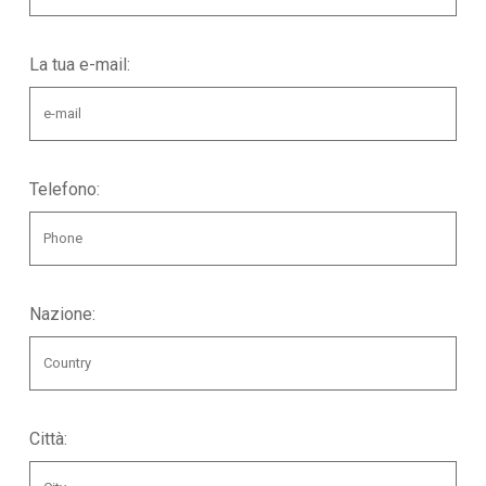
La tua e-mail:
Telefono:
Nazione:
Città: