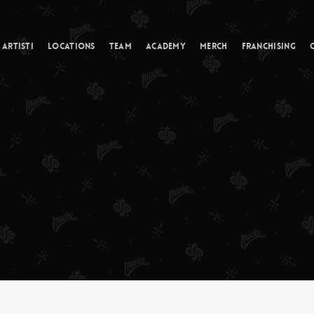
Cart
Artisti
Locations
Team
Academy
Merch
Franchising