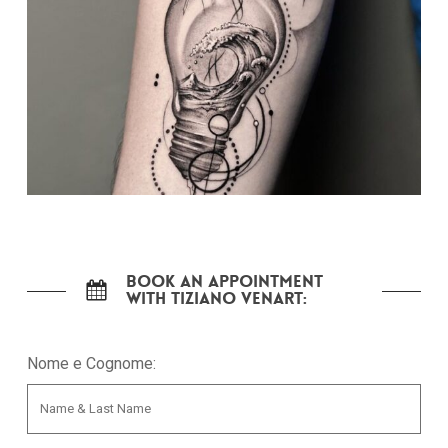
Book an appointment
with Tiziano Venart:
Nome e Cognome: