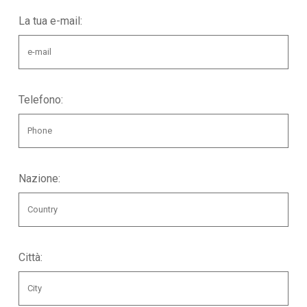
La tua e-mail:
Telefono:
Nazione:
Città: