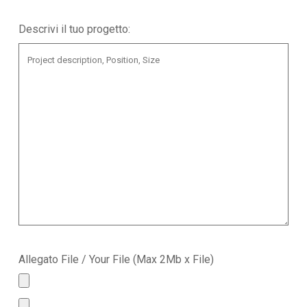
Descrivi il tuo progetto:
Allegato File / Your File (Max 2Mb x File)