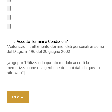
Accetto Termini e Condizioni*
*Autorizzo il trattamento dei miei dati personali ai sensi
del D.Lgs. n. 196 del 30 giugno 2003
[wpgdprc "Utilizzando questo modulo accetti la
memorizzazione e la gestione dei tuoi dati da questo
sito web."]