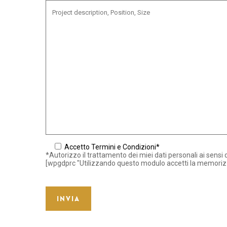
Accetto Termini e Condizioni*
*Autorizzo il trattamento dei miei dati personali ai sensi 
[wpgdprc "Utilizzando questo modulo accetti la memorizza