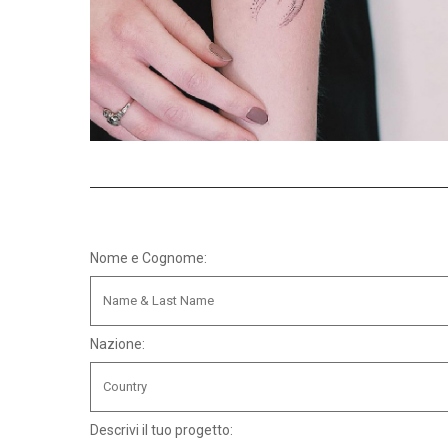
Nome e Cognome:
Nazione:
Descrivi il tuo progetto: