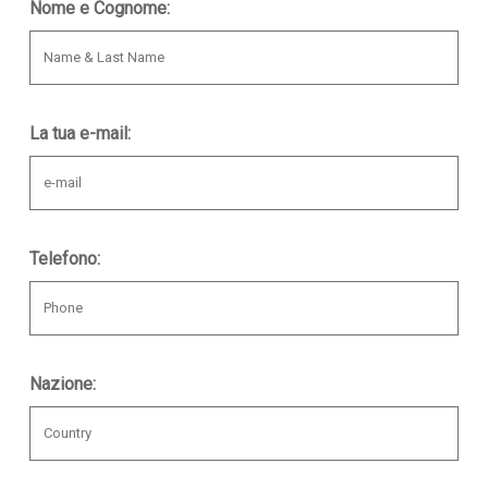
Nome e Cognome:
La tua e-mail:
Telefono:
Nazione: