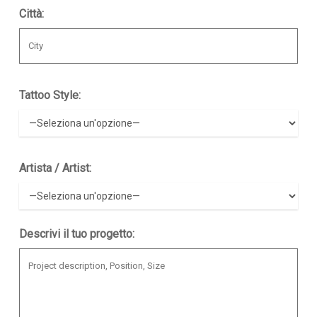
Città:
Tattoo Style:
Artista / Artist:
Descrivi il tuo progetto: