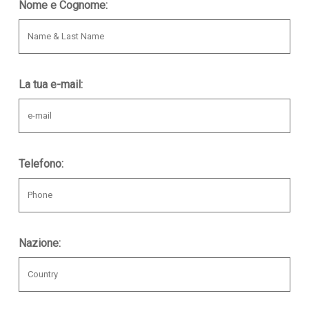
Nome e Cognome:
La tua e-mail:
Telefono:
Nazione: