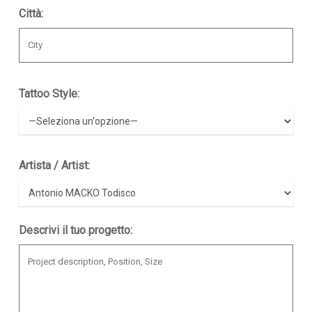
Città:
Tattoo Style:
Artista / Artist:
Descrivi il tuo progetto: